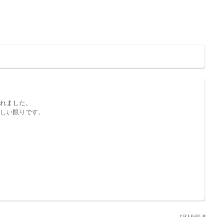
れました。
しい限りです。