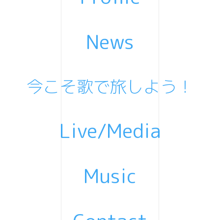
News
今こそ歌で旅しよう！
Live/Media
Music