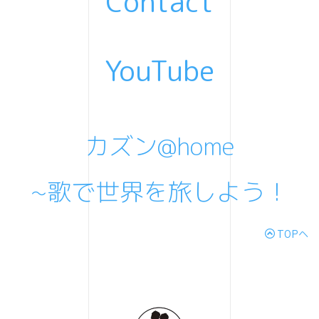
Contact
YouTube
カズン@home
~歌で世界を旅しよう！
TOPへ